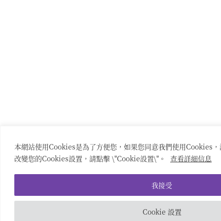
本網站使用Cookies是為了方便您，如果您同意我們使用Cookies，
改變您的Cookies設置，請點擊 \"Cookie設置\"。
查看詳細信息
我接受
Cookie 設置