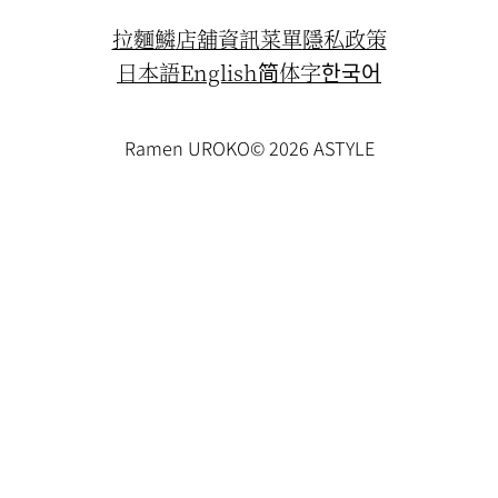
拉麵鱗
店舖資訊
菜單
隱私政策
日本語
English
简体字
한국어
Ramen UROKO
© 2026 ASTYLE