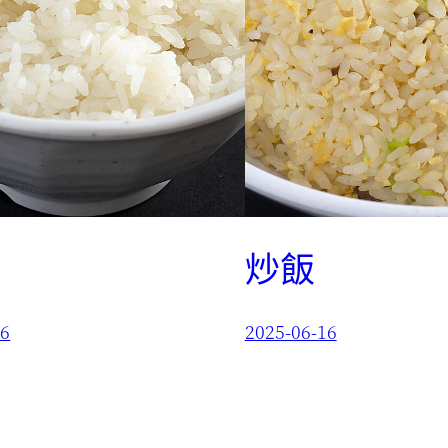
炒飯
16
2025-06-16