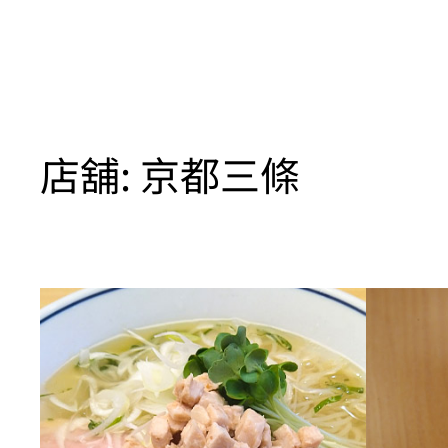
店舖:
京都三條