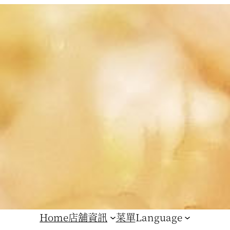
Home
店舖資訊
菜單
Language