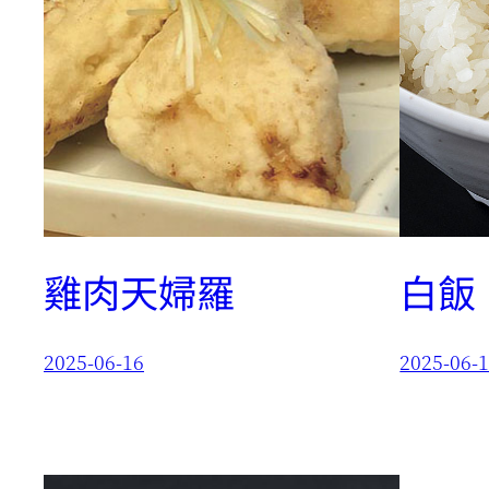
雞肉天婦羅
白飯
2025-06-16
2025-06-