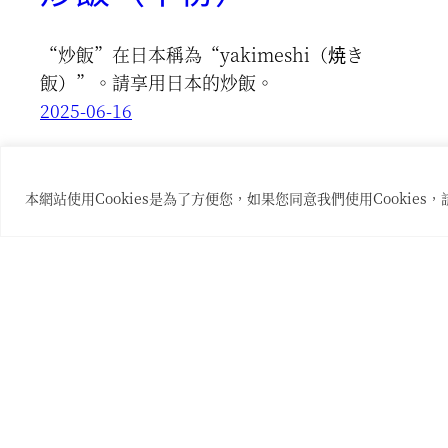
“炒飯”在日本稱為“yakimeshi（焼き
飯）”。請享用日本的炒飯。
2025-06-16
本網站使用Cookies是為了方便您，如果您同意我們使用Cookies，請點