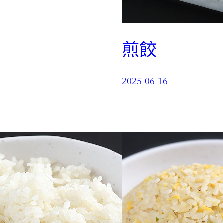
煎餃
2025-06-16