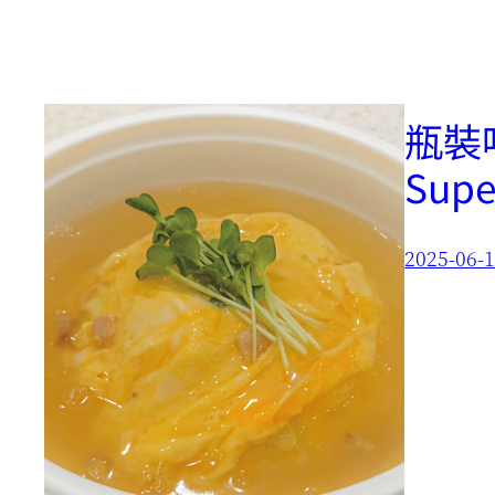
瓶裝啤
Supe
2025-06-