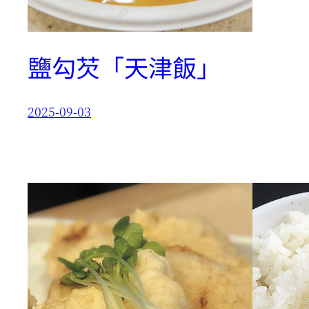
鹽勾芡「天津飯」
2025-09-03